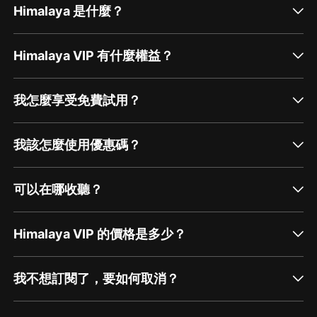
Himalaya 是什麼？
Himalaya VIP 有什麼權益？
我怎麼享受免費試用？
我該怎麼使用優惠碼？
可以在哪收聽？
Himalaya VIP 的價格是多少？
我不想訂閱了，要如何取消？
通過網頁端訂閱如何取消？