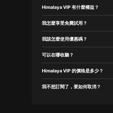
Himalaya VIP 有什麼權益？
我怎麼享受免費試用？
我該怎麼使用優惠碼？
可以在哪收聽？
Himalaya VIP 的價格是多少？
我不想訂閱了，要如何取消？
通過網頁端訂閱如何取消？
點擊這裡