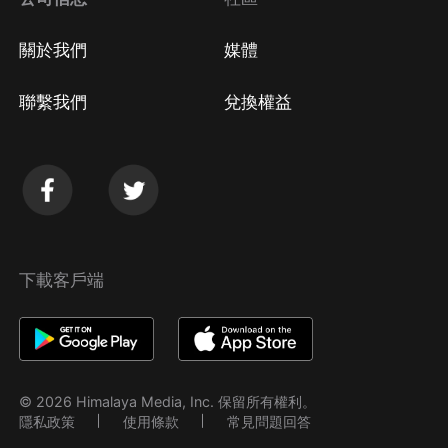
關於我們
媒體
聯繫我們
兌換權益
下載客戶端
© 2026 Himalaya Media, Inc. 保留所有權利。
隱私政策
使用條款
常見問題回答