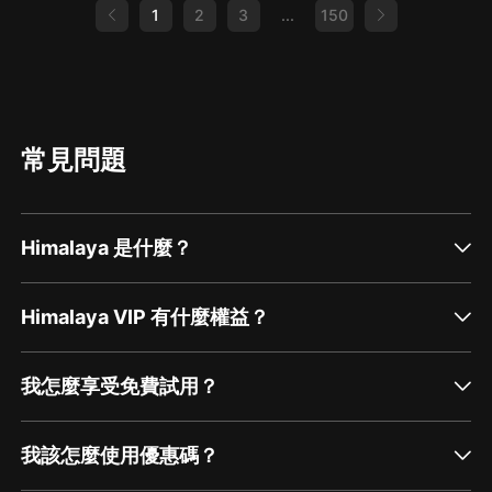
1
2
3
...
150
常見問題
Himalaya 是什麼？
Himalaya VIP 有什麼權益？
我怎麼享受免費試用？
我該怎麼使用優惠碼？