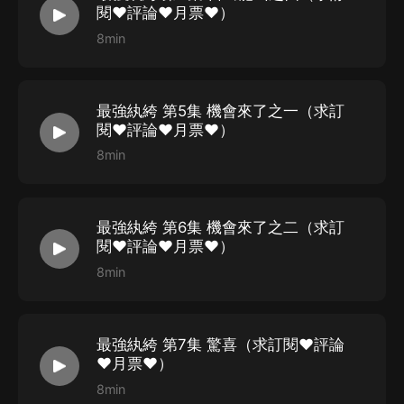
閱❤評論❤月票❤）
8min
最強紈絝 第5集 機會來了之一（求訂
閱❤評論❤月票❤）
8min
最強紈絝 第6集 機會來了之二（求訂
閱❤評論❤月票❤）
8min
最強紈絝 第7集 驚喜（求訂閱❤評論
❤月票❤）
8min