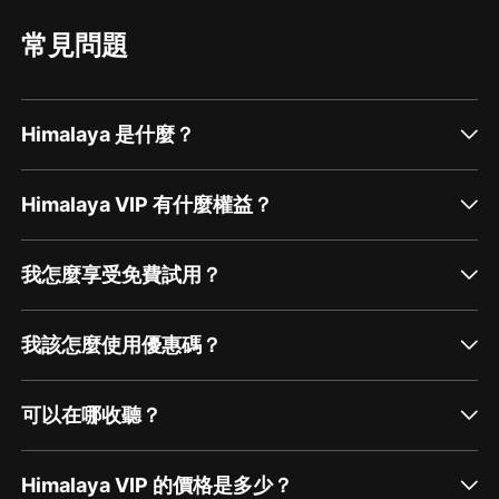
常見問題
Himalaya 是什麼？
Himalaya VIP 有什麼權益？
我怎麼享受免費試用？
我該怎麼使用優惠碼？
可以在哪收聽？
Himalaya VIP 的價格是多少？