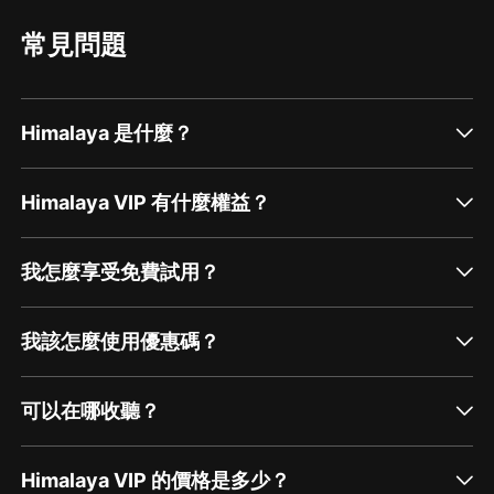
常見問題
Himalaya 是什麼？
Himalaya VIP 有什麼權益？
我怎麼享受免費試用？
我該怎麼使用優惠碼？
可以在哪收聽？
Himalaya VIP 的價格是多少？