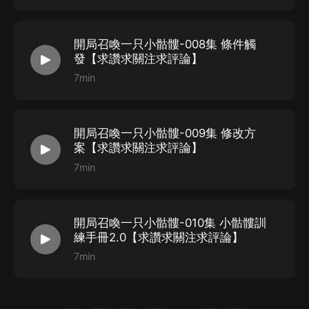
開局召喚一只小骷髏-008集 條件觸
發【求讚求關注求評論】
7min
開局召喚一只小骷髏-009集 修改方
案【求讚求關注求評論】
7min
開局召喚一只小骷髏-010集 小骷髏訓
練手冊2.0【求讚求關注求評論】
7min