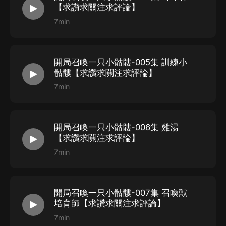
【求讚求關注求評論】
7min
開局召喚一只小骷髏-005集 訓練小
骷髏【求讚求關注求評論】
7min
開局召喚一只小骷髏-006集 雞湯
【求讚求關注求評論】
7min
開局召喚一只小骷髏-007集 召喚獸
培育師【求讚求關注求評論】
7min