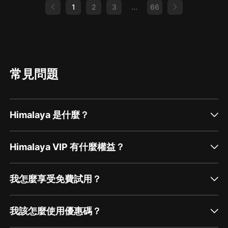
1
2
3
...
66
常見問題
Himalaya 是什麼？
Himalaya VIP 有什麼權益？
我怎麼享受免費試用？
我該怎麼使用優惠碼？