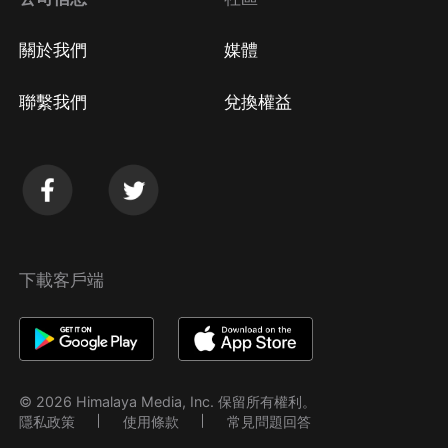
關於我們
媒體
聯繫我們
兌換權益
下載客戶端
© 2026 Himalaya Media, Inc. 保留所有權利。
隱私政策
使用條款
常見問題回答