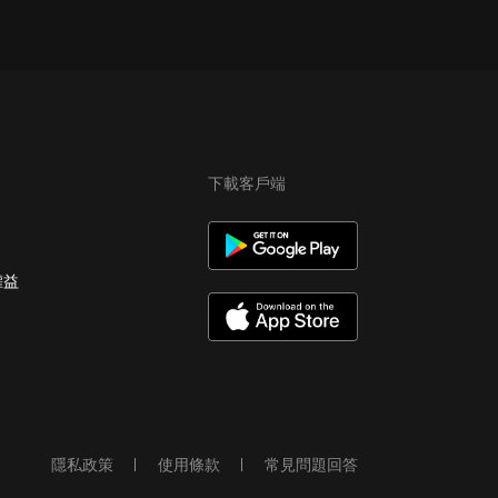
下載客戶端
權益
隱私政策
使用條款
常見問題回答