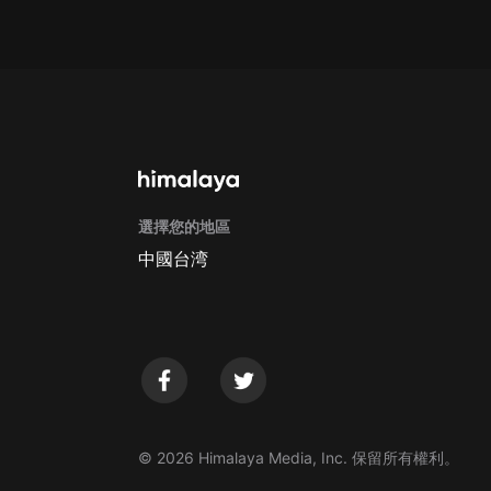
Apple Store取消訂閱方法
G
選擇您的地區
中國台湾
© 2026 Himalaya Media, Inc. 保留所有權利。