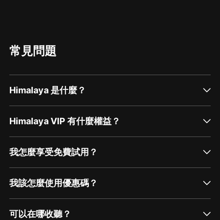
常見問題
Himalaya 是什麼？
Himalaya VIP 有什麼權益？
我怎麼享受免費試用？
我該怎麼使用優惠碼？
可以在哪收聽？