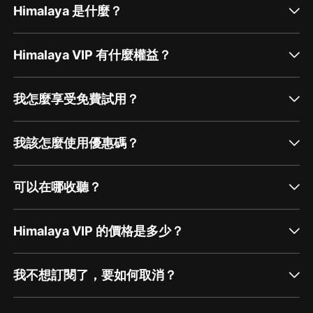
Himalaya 是什麼？
Himalaya VIP 有什麼權益？
我怎麼享受免費試用？
我該怎麼使用優惠碼？
可以在哪收聽？
Himalaya VIP 的價格是多少？
我不想訂閱了，要如何取消？
通過網頁端訂閱如何取消？