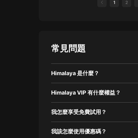
1
2
常見問題
Himalaya 是什麼？
Himalaya VIP 有什麼權益？
我怎麼享受免費試用？
我該怎麼使用優惠碼？