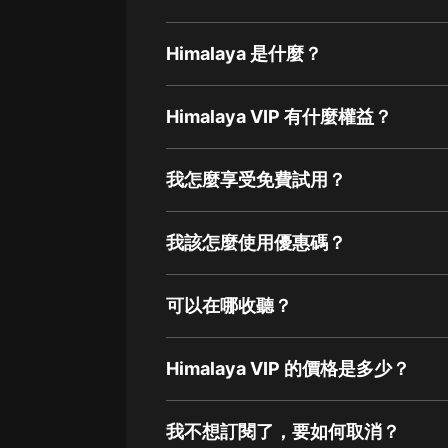
Himalaya 是什麼？
Himalaya VIP 有什麼權益？
我怎麼享受免費試用？
我該怎麼使用優惠碼？
可以在哪收聽？
Himalaya VIP 的價格是多少？
我不想訂閱了，要如何取消？