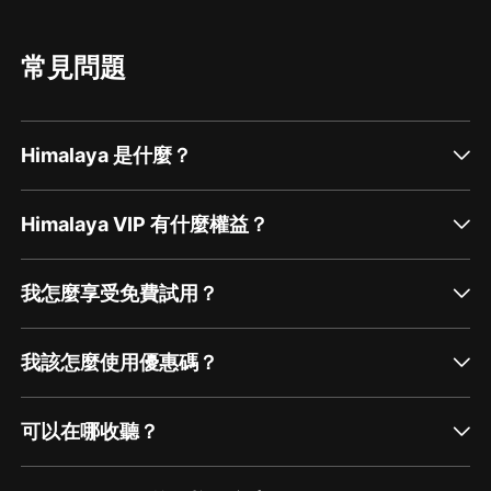
常見問題
Himalaya 是什麼？
Himalaya VIP 有什麼權益？
我怎麼享受免費試用？
我該怎麼使用優惠碼？
可以在哪收聽？