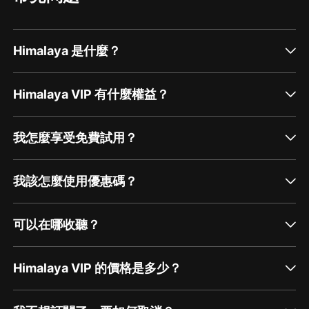
Himalaya 是什麼？
Himalaya VIP 有什麼權益？
我怎麼享受免費試用？
我該怎麼使用優惠碼？
可以在哪收聽？
Himalaya VIP 的價格是多少？