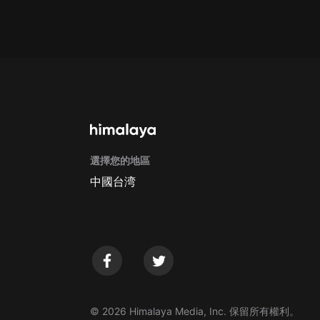
Apple Store取消訂閱方法
G
選擇您的地區
中國台湾
© 2026 Himalaya Media, Inc. 保留所有權利。