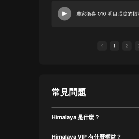
1
2
常見問題
Himalaya 是什麼？
Himalaya VIP 有什麼權益？