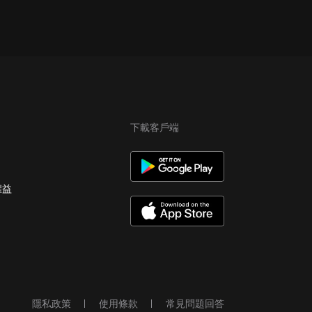
下載客戶端
權益
隱私政策
使用條款
常見問題回答