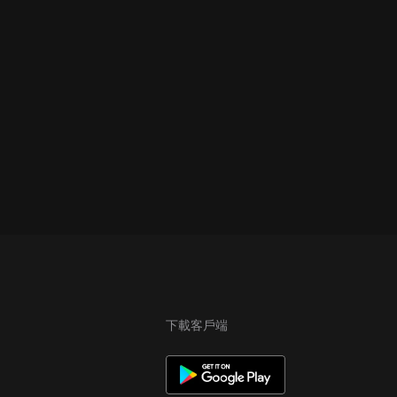
下載客戶端