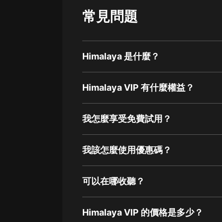
常見問題
Himalaya 是什麼？
Himalaya VIP 有什麼權益？
我怎麼享受免費試用？
我該怎麼使用優惠碼？
可以在哪收聽？
Himalaya VIP 的價格是多少？