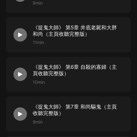
9min
《捉鬼大師》 第5章 井底老屍和大胖
和尚（主頁收聽完整版）
11min
《捉鬼大師》 第6章 自殺的寡婦（主
頁收聽完整版）
10min
《捉鬼大師》 第7章 和尚驅鬼（主頁
收聽完整版）
9min