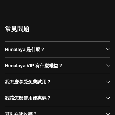
常見問題
Himalaya 是什麼？
Himalaya VIP 有什麼權益？
我怎麼享受免費試用？
我該怎麼使用優惠碼？
可以在哪收聽？