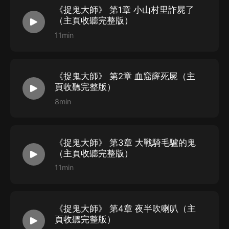
《捉鬼大師》 第1章 小山村里詐屍了
（主頁收聽完整版）
11min
《捉鬼大師》 第2章 血窟窿死屍（主
頁收聽完整版）
8min
《捉鬼大師》 第3章 大戰騎毛驢的鬼
（主頁收聽完整版）
11min
《捉鬼大師》 第4章 夜半吹喇叭（主
頁收聽完整版）