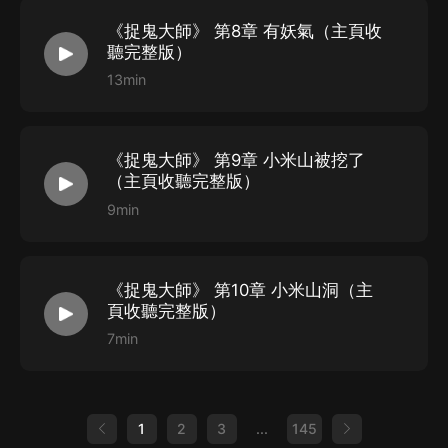
《捉鬼大師》 第8章 有妖氣（主頁收
聽完整版）
13min
《捉鬼大師》 第9章 小米山被挖了
（主頁收聽完整版）
9min
《捉鬼大師》 第10章 小米山洞（主
頁收聽完整版）
7min
1
2
3
...
145