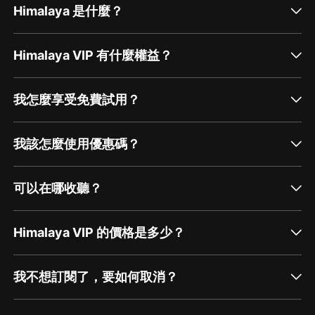
Himalaya 是什麼？
Himalaya VIP 有什麼權益？
我怎麼享受免費試用？
我該怎麼使用優惠碼？
可以在哪收聽？
Himalaya VIP 的價格是多少？
我不想訂閱了，要如何取消？
通過網頁端訂閱如何取消？