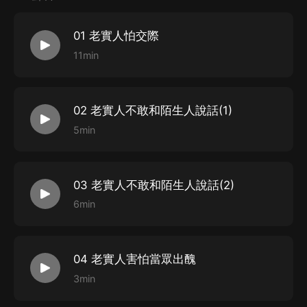
01 老實人怕交際
11min
02 老實人不敢和陌生人說話(1)
5min
03 老實人不敢和陌生人說話(2)
6min
04 老實人害怕當眾出醜
3min