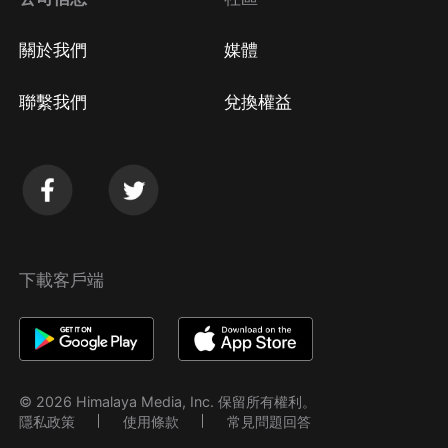
關於我們
媒體
聯繫我們
兌換權益
下載客戶端
© 2026 Himalaya Media, Inc. 保留所有權利。
隱私政策
使用條款
常見問題回答