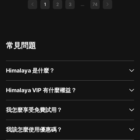
1
2
3
...
74
常見問題
Himalaya 是什麼？
Himalaya VIP 有什麼權益？
我怎麼享受免費試用？
我該怎麼使用優惠碼？