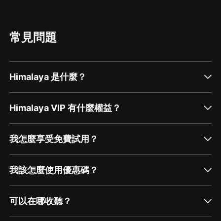
常見問題
Himalaya 是什麼？
Himalaya VIP 有什麼權益？
我怎麼享受免費試用？
我該怎麼使用優惠碼？
可以在哪收聽？