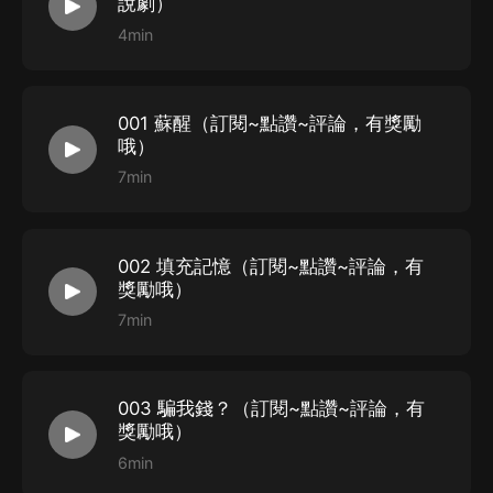
說劇）
4min
001 蘇醒（訂閱~點讚~評論，有獎勵
哦）
7min
002 填充記憶（訂閱~點讚~評論，有
獎勵哦）
7min
003 騙我錢？（訂閱~點讚~評論，有
獎勵哦）
6min