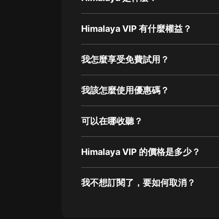
Himalaya VIP 有什麼權益？
我怎麼享受免費試用？
我該怎麼使用優惠碼？
可以在哪收聽？
Himalaya VIP 的價格是多少？
我不想訂閱了，要如何取消？
通過網頁端訂閱如何取消？
點擊這裡