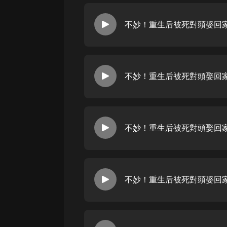
不妙！重生后被死對頭娶回家了
不妙！重生后被死對頭娶回家了
不妙！重生后被死對頭娶回家了
不妙！重生后被死對頭娶回家