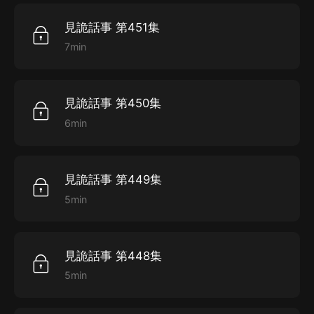
見詭話事 第451集
7min
見詭話事 第450集
6min
見詭話事 第449集
5min
見詭話事 第448集
5min