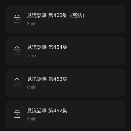
見詭話事 第455集（完結）
8min
見詭話事 第454集
7min
見詭話事 第453集
8min
見詭話事 第452集
6min