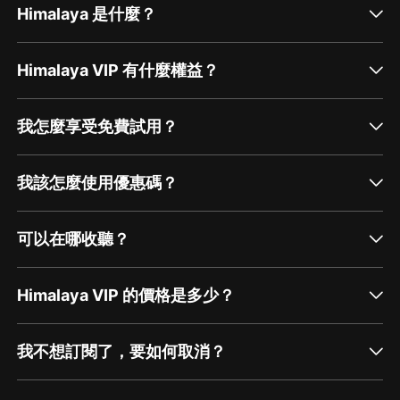
Himalaya 是什麼？
Himalaya VIP 有什麼權益？
我怎麼享受免費試用？
我該怎麼使用優惠碼？
可以在哪收聽？
Himalaya VIP 的價格是多少？
我不想訂閱了，要如何取消？
通過網頁端訂閱如何取消？