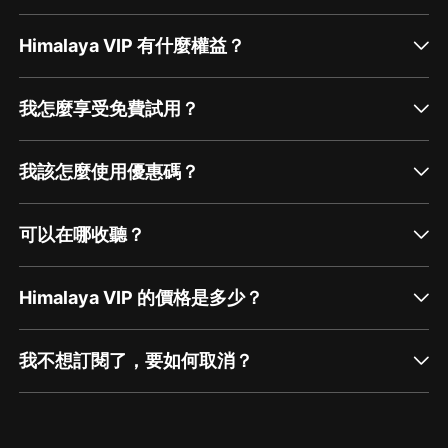
Himalaya VIP 有什麼權益？
我怎麼享受免費試用？
我該怎麼使用優惠碼？
可以在哪收聽？
Himalaya VIP 的價格是多少？
我不想訂閱了，要如何取消？
通過網頁端訂閱如何取消？
點擊這裡