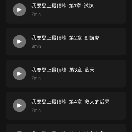
我要登上最頂峰-第1章-試煉
7min
我要登上最頂峰-第2章-劍齒虎
8min
我要登上最頂峰-弟3章-藍天
7min
我要登上最頂峰-第4章-救人的后果
7min