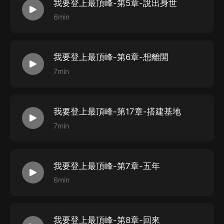
我要登上最頂峰-第5章-說出身世
6min
我要登上最頂峰-第6章-想離開
7min
我要登上最頂峰-第17章-搭建基地
7min
我要登上最頂峰-第7章-五年
6min
我要登上最頂峰-第8章-回來