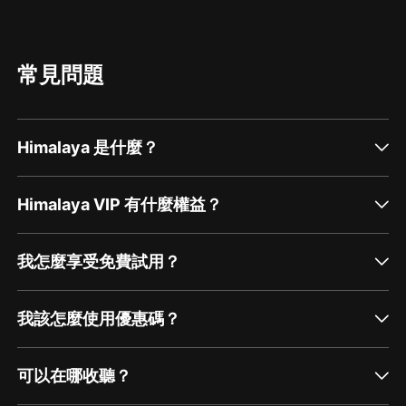
常見問題
Himalaya 是什麼？
Himalaya VIP 有什麼權益？
我怎麼享受免費試用？
我該怎麼使用優惠碼？
可以在哪收聽？