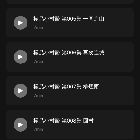
極品小村醫 第005集 一同進山
7min
極品小村醫 第006集 再次進城
7min
極品小村醫 第007集 柳煙雨
7min
極品小村醫 第008集 回村
7min