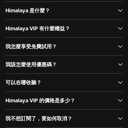
Himalaya 是什麼？
Himalaya VIP 有什麼權益？
我怎麼享受免費試用？
我該怎麼使用優惠碼？
可以在哪收聽？
Himalaya VIP 的價格是多少？
我不想訂閱了，要如何取消？