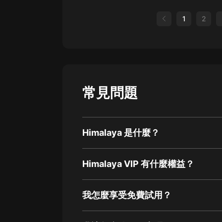
1
2
常見問題
Himalaya 是什麼？
Himalaya VIP 有什麼權益？
我怎麼享受免費試用？