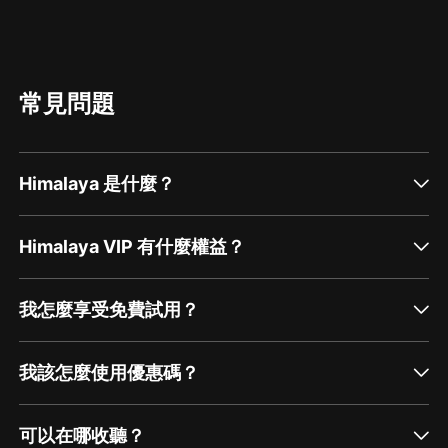
常見問題
Himalaya 是什麼？
Himalaya VIP 有什麼權益？
我怎麼享受免費試用？
我該怎麼使用優惠碼？
可以在哪收聽？