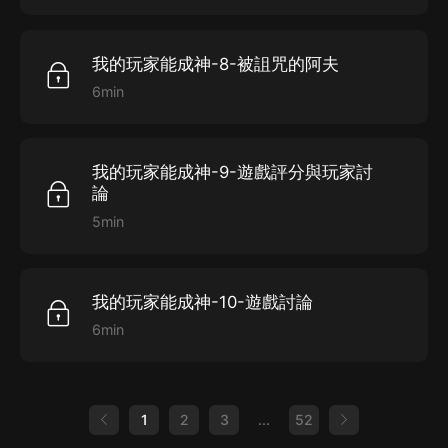
我的玩家能成神-8-被詛咒的阿夫
6min
我的玩家能成神-9-遊戲評分與玩家討
論
5min
我的玩家能成神-10-遊戲討論
6min
1
2
3
...
52