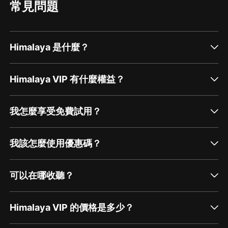
常見問題
Himalaya 是什麼？
Himalaya VIP 有什麼權益？
我怎麼享受免費試用？
我該怎麼使用優惠碼？
可以在哪收聽？
Himalaya VIP 的價格是多少？