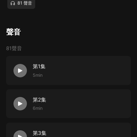
81 聲音
聲音
81聲音
第1集
5min
第2集
6min
第3集