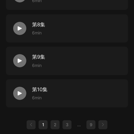
6min
第8集
6min
第9集
6min
第10集
6min
1
2
3
...
9