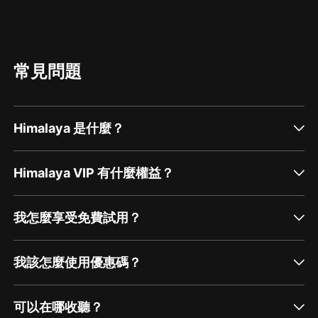
常見問題
Himalaya 是什麼？
Himalaya VIP 有什麼權益？
我怎麼享受免費試用？
我該怎麼使用優惠碼？
可以在哪收聽？