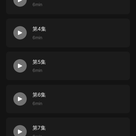
6min
第4集
6min
第5集
6min
第6集
6min
第7集