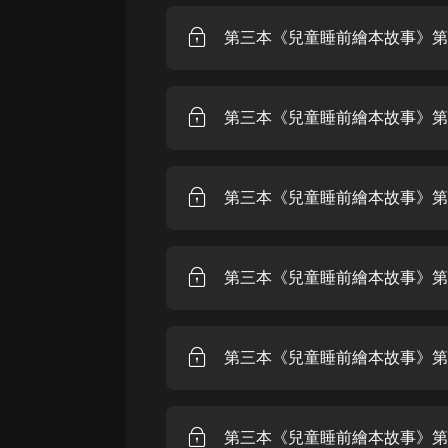
戲曲
第三本《兒童睡前繪本故事》第2
旅遊
免費專區
第三本《兒童睡前繪本故事》第
暢銷書
其他
第三本《兒童睡前繪本故事》第
第三本《兒童睡前繪本故事》第
第三本《兒童睡前繪本故事》第
第三本《兒童睡前繪本故事》第