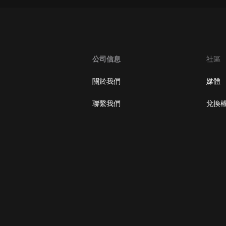
公司信息
社區
關於我們
媒體
聯繫我們
兌換