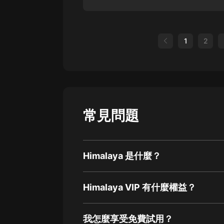
1
2
常見問題
Himalaya 是什麼？
Himalaya VIP 有什麼權益？
我怎麼享受免費試用？