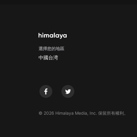
選擇您的地區
中國台湾
© 2026 Himalaya Media, Inc. 保留所有權利。