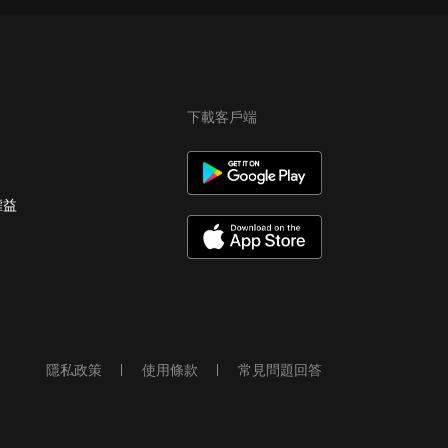
下載客戶端
權益
隱私政策
使用條款
常見問題回答