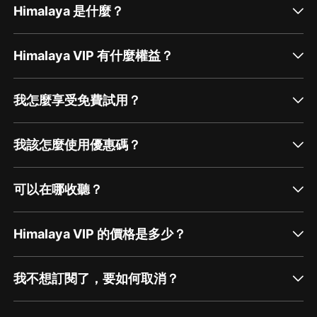
Himalaya 是什麼？
Himalaya VIP 有什麼權益？
我怎麼享受免費試用？
我該怎麼使用優惠碼？
可以在哪收聽？
Himalaya VIP 的價格是多少？
我不想訂閱了，要如何取消？
通過網頁端訂閱如何取消？