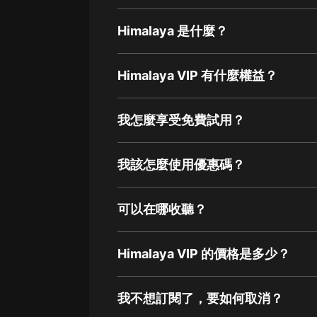
Himalaya 是什麼？
Himalaya VIP 有什麼權益？
我怎麼享受免費試用？
我該怎麼使用優惠碼？
可以在哪收聽？
Himalaya VIP 的價格是多少？
我不想訂閱了，要如何取消？