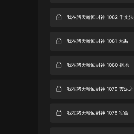
戲曲
旅遊
我在諸天輪回封神 1082 千丈
免費專區
暢銷書
我在諸天輪回封神 1081 大禹
其他
我在諸天輪回封神 1080 祖地
我在諸天輪回封神 1079 雲泥
我在諸天輪回封神 1078 宿命