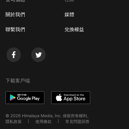
關於我們
媒體
聯繫我們
兌換權益
下載客戶端
© 2026 Himalaya Media, Inc. 保留所有權利。
隱私政策
使用條款
常見問題回答