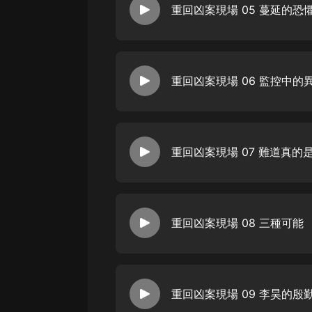
重回凶案現場 05 蔓延的恐
重回凶案現場 06 監控中的
重回凶案現場 07 難道真的
重回凶案現場 08 三種可能
重回凶案現場 09 李昊的殷