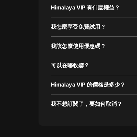
Himalaya VIP 有什麼權益？
我怎麼享受免費試用？
我該怎麼使用優惠碼？
可以在哪收聽？
Himalaya VIP 的價格是多少？
我不想訂閱了，要如何取消？
通過網頁端訂閱如何取消？
點擊這裡