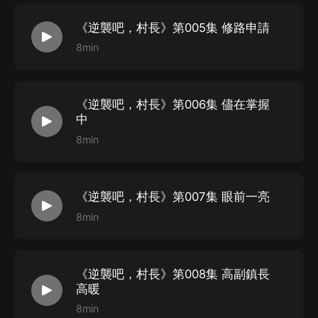
《逆襲吧，村長》第005集 修路申請
8min
《逆襲吧，村長》第006集 儘在掌握
中
8min
《逆襲吧，村長》第007集 眼前一亮
8min
《逆襲吧，村長》第008集 高副鎮長
高暖
8min