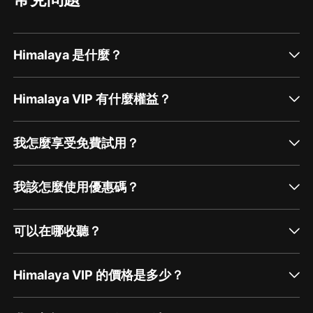
Himalaya 是什麼？
Himalaya VIP 有什麼權益？
我怎麼享受免費試用？
我該怎麼使用優惠碼？
可以在哪收聽？
Himalaya VIP 的價格是多少？