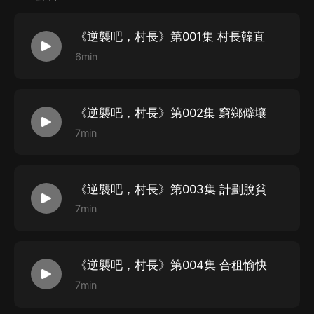
《逆襲吧，村長》第001集 村長韓直
6min
《逆襲吧，村長》第002集 窮鄉僻壤
7min
《逆襲吧，村長》第003集 計劃脫貧
7min
《逆襲吧，村長》第004集 合租愉快
7min