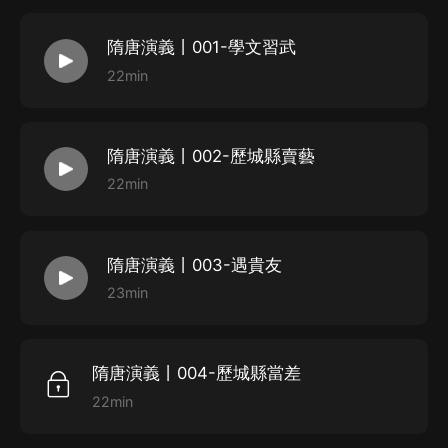
隋唐演義丨001-學文習武
22min
隋唐演義丨002-歷城縣賣藝
22min
隋唐演義丨003-遇貴友
23min
隋唐演義丨004-歷城縣當差
22min