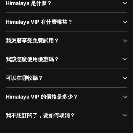
Himalaya 是什麼？
Himalaya VIP 有什麼權益？
我怎麼享受免費試用？
我該怎麼使用優惠碼？
可以在哪收聽？
Himalaya VIP 的價格是多少？
我不想訂閱了，要如何取消？
通過網頁端訂閱如何取消？