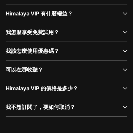
Himalaya VIP 有什麼權益？
我怎麼享受免費試用？
我該怎麼使用優惠碼？
可以在哪收聽？
Himalaya VIP 的價格是多少？
我不想訂閱了，要如何取消？
通過網頁端訂閱如何取消？
點擊這裡