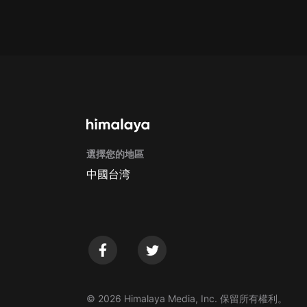
Apple Store取消訂閱方法
G
選擇您的地區
中國台湾
© 2026 Himalaya Media, Inc. 保留所有權利。