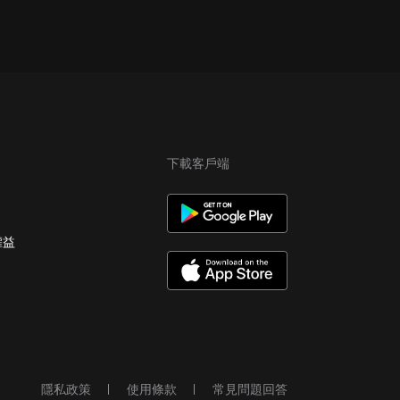
下載客戶端
權益
隱私政策
使用條款
常見問題回答