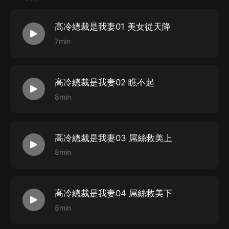
高冷總裁是我妻01 美女從天降
7min
高冷總裁是我妻02 瞧不起
8min
高冷總裁是我妻03 屌絲救美上
8min
高冷總裁是我妻04 屌絲救美下
8min