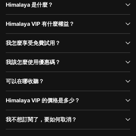
Himalaya 是什麼？
Himalaya VIP 有什麼權益？
我怎麼享受免費試用？
我該怎麼使用優惠碼？
可以在哪收聽？
Himalaya VIP 的價格是多少？
我不想訂閱了，要如何取消？
通過網頁端訂閱如何取消？