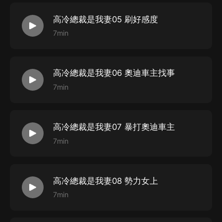
高冷總裁是我妻05 刷好感度
7min
高冷總裁是我妻06 奧迪車主找事
7min
高冷總裁是我妻07 暴打奧迪車主
7min
高冷總裁是我妻08 勢力女上
7min