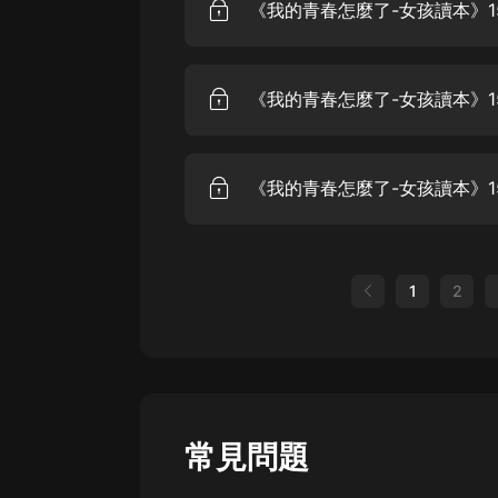
1
2
常見問題