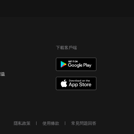
下載客戶端
權益
隱私政策
使用條款
常見問題回答