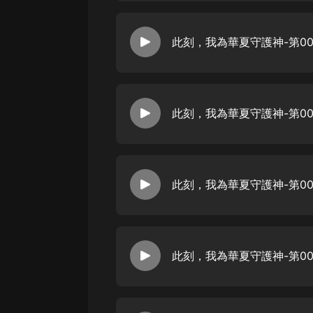
此刻，我為華夏守護神-第00
此刻，我為華夏守護神-第00
此刻，我為華夏守護神-第00
此刻，我為華夏守護神-第00