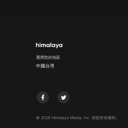
Apple Store取消訂閱方法
G
選擇您的地區
中國台湾
© 2026 Himalaya Media, Inc. 保留所有權利。