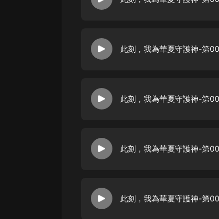
戲曲
旅遊
免費專區
此刻，我為華夏守護神-第00
暢銷書
其他
此刻，我為華夏守護神-第00
此刻，我為華夏守護神-第00
此刻，我為華夏守護神-第00