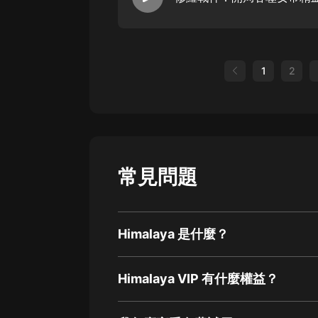
1
2
常見問題
Himalaya 是什麼？
Himalaya VIP 有什麼權益？