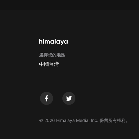
Apple Store取消訂閱方法
G
選擇您的地區
中國台湾
© 2026 Himalaya Media, Inc. 保留所有權利。