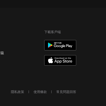
下載客戶端
權益
隱私政策
使用條款
常見問題回答