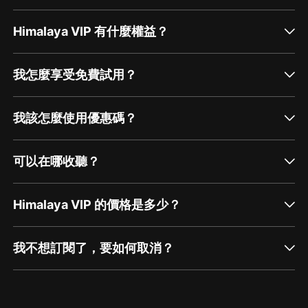
Himalaya VIP 有什麼權益？
我怎麼享受免費試用？
我該怎麼使用優惠碼？
可以在哪收聽？
Himalaya VIP 的價格是多少？
我不想訂閱了，要如何取消？
通過網頁端訂閱如何取消？
點擊這裡