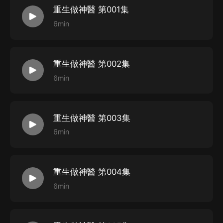
重生做神醫 第001集
6min
重生做神醫 第002集
6min
重生做神醫 第003集
6min
重生做神醫 第004集
6min