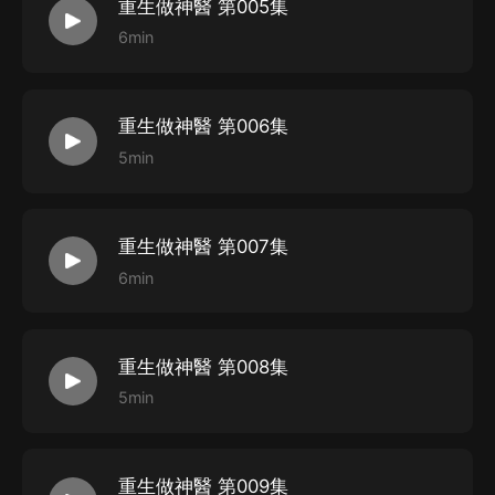
重生做神醫 第005集
6min
重生做神醫 第006集
5min
重生做神醫 第007集
6min
重生做神醫 第008集
5min
重生做神醫 第009集