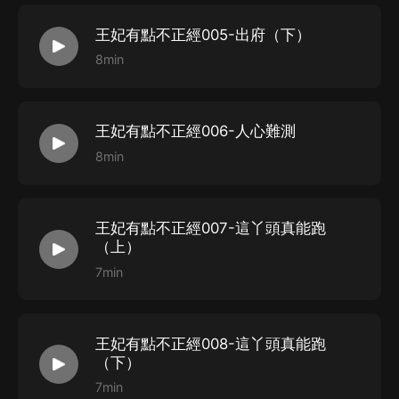
王妃有點不正經005-出府（下）
8min
王妃有點不正經006-人心難測
8min
王妃有點不正經007-這丫頭真能跑
（上）
7min
王妃有點不正經008-這丫頭真能跑
（下）
7min