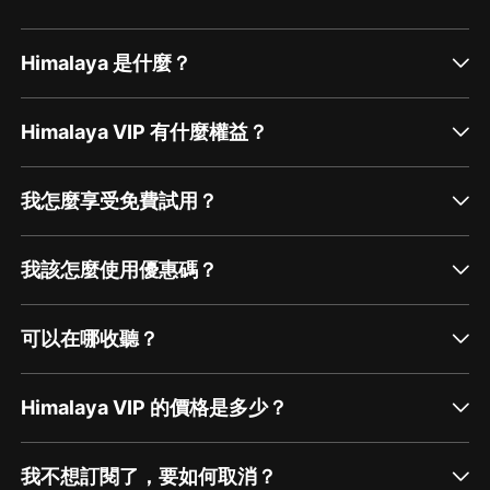
Himalaya 是什麼？
Himalaya VIP 有什麼權益？
我怎麼享受免費試用？
我該怎麼使用優惠碼？
可以在哪收聽？
Himalaya VIP 的價格是多少？
我不想訂閱了，要如何取消？