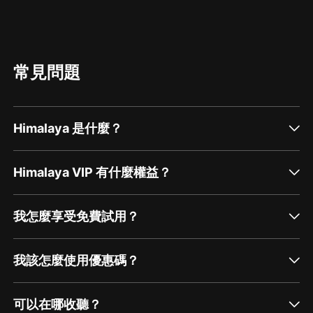
常見問題
Himalaya 是什麼？
Himalaya VIP 有什麼權益？
我怎麼享受免費試用？
我該怎麼使用優惠碼？
可以在哪收聽？