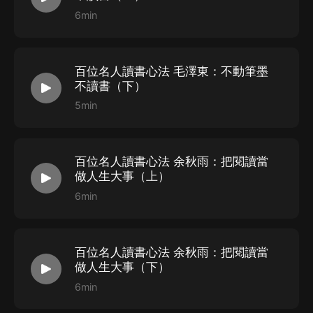
6min
百位名人讀書心法 毛澤東：不動筆墨
不讀書（下）
5min
百位名人讀書心法 余秋雨：把閱讀當
做人生大事（上）
6min
百位名人讀書心法 余秋雨：把閱讀當
做人生大事（下）
6min