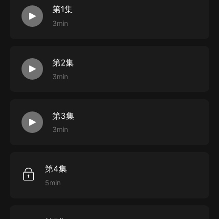
第1集
3min
第2集
3min
第3集
3min
第4集
5min