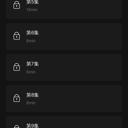
第5集
16min
第6集
8min
第7集
6min
第8集
8min
第9集