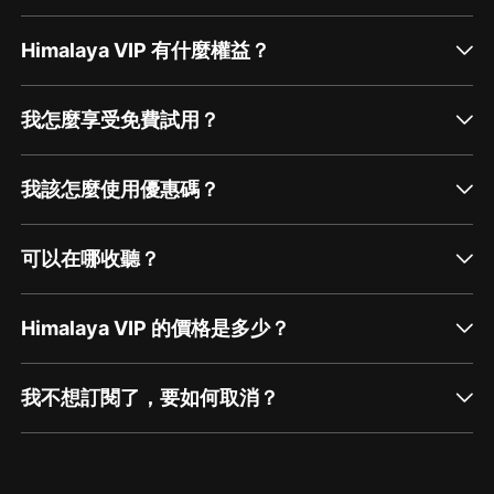
Himalaya VIP 有什麼權益？
我怎麼享受免費試用？
我該怎麼使用優惠碼？
可以在哪收聽？
Himalaya VIP 的價格是多少？
我不想訂閱了，要如何取消？
通過網頁端訂閱如何取消？
點擊這裡