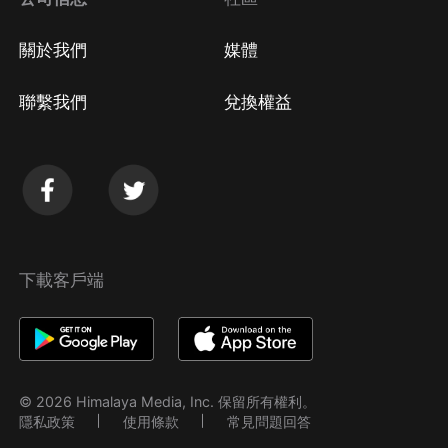
關於我們
媒體
聯繫我們
兌換權益
下載客戶端
© 2026 Himalaya Media, Inc. 保留所有權利。
隱私政策
使用條款
常見問題回答