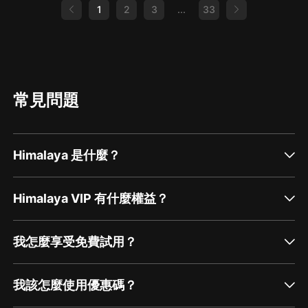
1
2
3
...
33
常見問題
Himalaya 是什麼？
Himalaya VIP 有什麼權益？
我怎麼享受免費試用？
我該怎麼使用優惠碼？