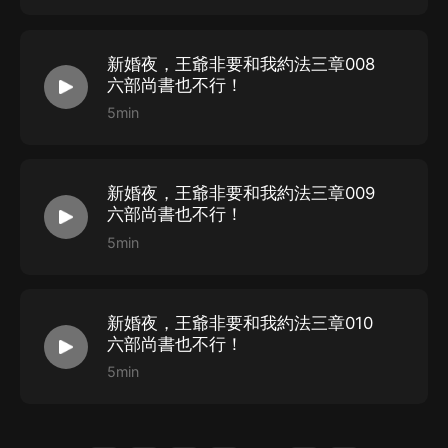
新婚夜，王爺非要和我約法三章008
六部尚書也不行！
5min
新婚夜，王爺非要和我約法三章009
六部尚書也不行！
5min
新婚夜，王爺非要和我約法三章010
六部尚書也不行！
5min