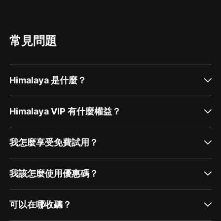
常見問題
Himalaya 是什麼？
Himalaya VIP 有什麼權益？
我怎麼享受免費試用？
我該怎麼使用優惠碼？
可以在哪收聽？