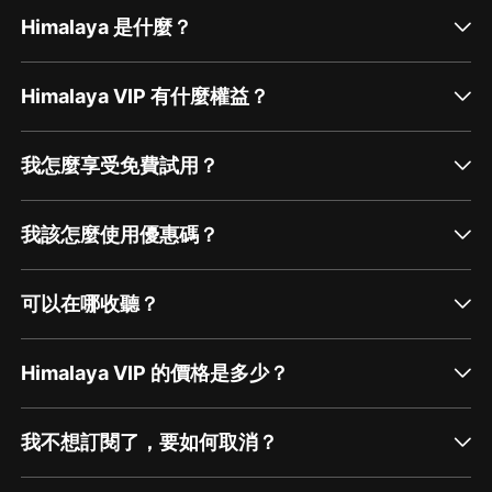
Himalaya 是什麼？
Himalaya VIP 有什麼權益？
我怎麼享受免費試用？
我該怎麼使用優惠碼？
可以在哪收聽？
Himalaya VIP 的價格是多少？
我不想訂閱了，要如何取消？
通過網頁端訂閱如何取消？