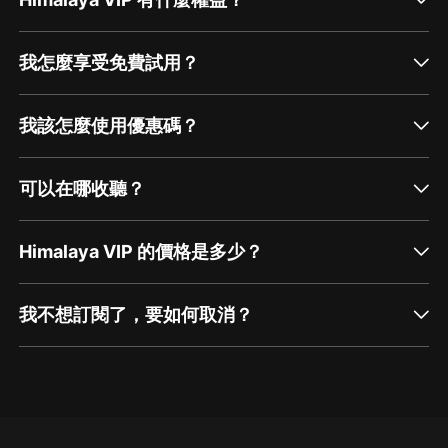
我怎麼享受免費試用？
我該怎麼使用優惠碼？
可以在哪收聽？
Himalaya VIP 的價格是多少？
我不想訂閱了，要如何取消？
通過網頁端訂閱如何取消？
點擊這裡
通過手機端訂閱如何取消？