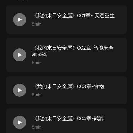
《我的末日安全屋》001章-.天選重生
5min
《我的末日安全屋》002章-智能安全
屋系統
5min
《我的末日安全屋》003章-食物
5min
《我的末日安全屋》004章-武器
5min