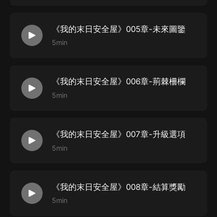
《我的末日安全屋》005章-未來圖鑒
5min
《我的末日安全屋》006章-荊棘柵欄
5min
《我的末日安全屋》007章-升級選項
5min
《我的末日安全屋》008章-結算獎勵
5min