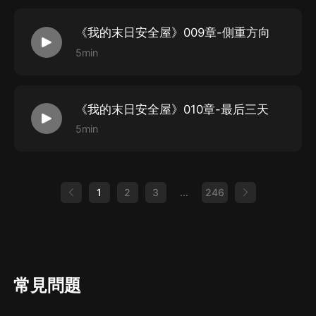
《我的末日安全屋》009章-側重方向
5min
《我的末日安全屋》010章-最后三天
5min
1
2
3
...
246
常見問題