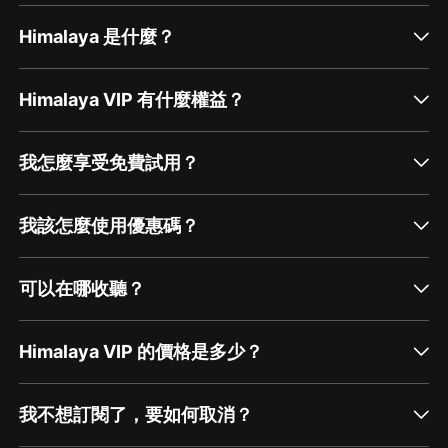
Himalaya 是什麼？
Himalaya VIP 有什麼權益？
我怎麼享受免費試用？
我該怎麼使用優惠碼？
可以在哪收聽？
Himalaya VIP 的價格是多少？
我不想訂閱了，要如何取消？